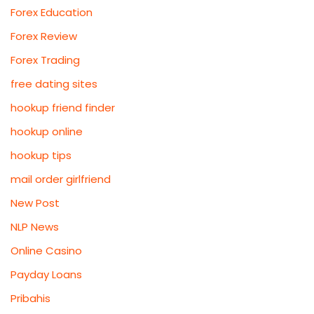
Forex Education
Forex Review
Forex Trading
free dating sites
hookup friend finder
hookup online
hookup tips
mail order girlfriend
New Post
NLP News
Online Casino
Payday Loans
Pribahis