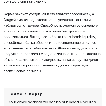
большого опыта и знаний.
Ферма захочет убедиться в его платежеспособности, а
Андрей сможет подготовиться — увеличить активы и
избавиться от долгов. Способность элементов основного
или оборотного капитала компании быстро и легко
реализоваться. Ликвидность банка (англ. bank liquidity) —
способность банка обеспечить своевременное и полное
исполнение своих обязательств. Финансовый директор и
продуктолог сервиса «Моё дело Финансы» Ольга Головина
объяснила, что такое ликвидность, на какие группы делят
активы по скорости обращения в деньги и приводит
практические примеры.
Leave a Reply
Your email address will not be published.
Required