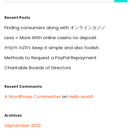
Recent Posts
Finding consumers along with オンラインカジノ
Less = More With online casino no deposit
רולטה חינמית: keep it simple and also foolish.
Methods to Request a PayPal Repayment
Charitable Boards of Directors
Recent Comments
A WordPress Commenter
on
Hello world!
Archives
September 2022