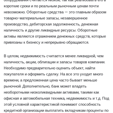
короткие сроки и по реальным рыночным ценам почти
невозможно. Оборотные средства — это главным образом
товарно-материальные запасы, незавершенное
производство, дебиторская задолженность, денежная
наличность и другие ликвидные ресурсы. Оборотные
активы являются отражением денежных средств, которые
привязаны к бизнесу и непрерывно обращаются.
В целом, недвижимость считается менее ликвидной, чем
наличность, акции, облигации и запасы товаров компании.
Необходимо предварительно оценить объект, найти
покупателя и оформить сделку. На все это уходит много
времени, а предложенная цена часто бывает меньше
рыночной. Дополнительно, банк может владеть
необоротными низколиквидными активами, такими как
офисная и автомобильная техника, недвижимость и т.д. Под
этой условной характеристикой понимают способность
кредитной организации выплатить вкладчикам проценты по