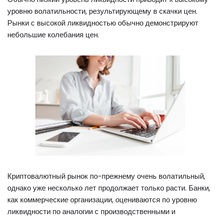
уровню волатильности, результирующему в скачки цен.
Рынки с высокой ликвидностью обычно демонстрируют
небольшие колебания цен.
Криптовалютный рынок по-прежнему очень волатильный,
однако уже несколько лет продолжает только расти. Банки,
как коммерческие организации, оцениваются по уровню
ликвидности по аналогии с производственными и