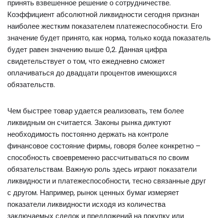
принять взвешенное решение о сотрудничестве.
Коэффициент абсолютной ликвидности сегодня признан
наиболее жестким показателем платежеспособности. Его
значение будет принято, как норма, только когда показатель
будет равен значению выше 0,2. Данная цифра
свидетельствует о том, что ежедневно сможет
оплачиваться до двадцати процентов имеющихся
обязательств.
Чем быстрее товар удается реализовать, тем более
ликвидным он считается. Законы рынка диктуют
необходимость постоянно держать на контроле
финансовое состояние фирмы, говоря более конкретно –
способность своевременно рассчитываться по своим
обязательствам. Важную роль здесь играют показатели
ликвидности и платежеспособности, тесно связанные друг
с другом. Например, рынок ценных бумаг измеряет
показатели ликвидности исходя из количества
заключаемых сделок и предложений на покупку или