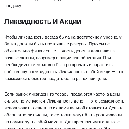
продажу.
Ликвидность И Акции
Чтобы ликвидность всегда была на достаточном уровне, у
банка должны быть постоянные резервы. Причем не
обязательно финансовые — часть денег вкладывают в
разные активы, например в акции или облигации. При
необходимости их можно быстро продать и нарастить
собственную ликвидность. Ликвидность любой вещи — это
возможность быстро продать ее по рыночной цене.
Если рынок ликвиден, то товары продаются часто, а цены
сильно не меняются. Ликвидность денег — это возможность
использовать деньги по их номинальной стоимости. Деньги
абсолютно ликвидны, то есть они могут быть реализованы
по номиналу в любой момент. Для предпринимателя тоже
важно понимать, насколько ликвидны его активы. Это