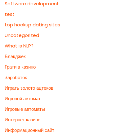
Software development
test
top hookup dating sites
Uncategorized
What is NLP?
Блэкджек
Грати в казино
Зароботок
Играть золото ацтеков
Игровой автомат
Игровые автоматы
Интернет казино
Информационный сайт