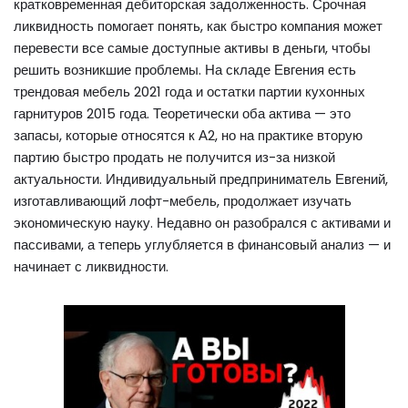
кратковременная дебиторская задолженность. Срочная
ликвидность помогает понять, как быстро компания может
перевести все самые доступные активы в деньги, чтобы
решить возникшие проблемы. На складе Евгения есть
трендовая мебель 2021 года и остатки партии кухонных
гарнитуров 2015 года. Теоретически оба актива — это
запасы, которые относятся к А2, но на практике вторую
партию быстро продать не получится из-за низкой
актуальности. Индивидуальный предприниматель Евгений,
изготавливающий лофт-мебель, продолжает изучать
экономическую науку. Недавно он разобрался с активами и
пассивами, а теперь углубляется в финансовый анализ — и
начинает с ликвидности.