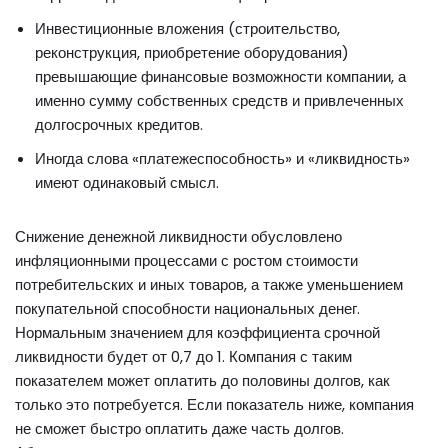
Инвестиционные вложения (строительство,
реконструкция, приобретение оборудования)
превышающие финансовые возможности компании, а
именно сумму собственных средств и привлеченных
долгосрочных кредитов.
Иногда слова «платежеспособность» и «ликвидность»
имеют одинаковый смысл.
Снижение денежной ликвидности обусловлено
инфляционными процессами с ростом стоимости
потребительских и иных товаров, а также уменьшением
покупательной способности национальных денег.
Нормальным значением для коэффициента срочной
ликвидности будет от 0,7 до 1. Компания с таким
показателем может оплатить до половины долгов, как
только это потребуется. Если показатель ниже, компания
не сможет быстро оплатить даже часть долгов.