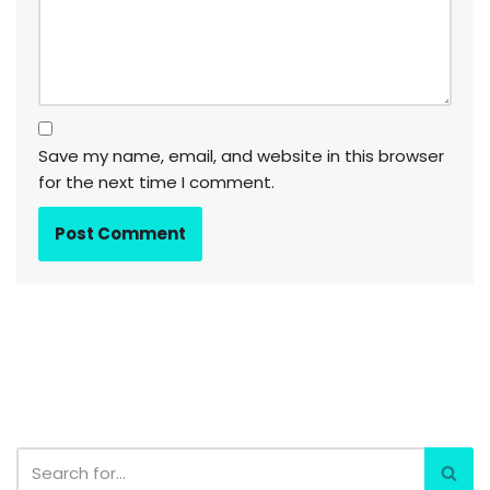
Save my name, email, and website in this browser
for the next time I comment.