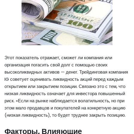
Этот показатель отражает, сможет ли компания или
организация погасить свой долг с помощью своих
высоколиквидных активов — денег. Трейдинговая компания
IG советует оценивать ликвидность акций перед каждым
открытием или закрытием позиции. Связано это с тем, что
низкая ликвидность означает для инвестора повышенный
риск. «Если на рынке наблюдается волатильность, но при
этом мало продавцов и покупателей на конкретную акцию
(низкая ликвидность), то будет труднее закрыть позицию.
Факторы, Влияющие