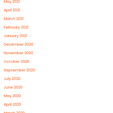
May 2021
April 2021
March 2021
February 2021
January 2021
December 2020
November 2020
October 2020
September 2020
July 2020
June 2020
May 2020
April 2020
March 2020