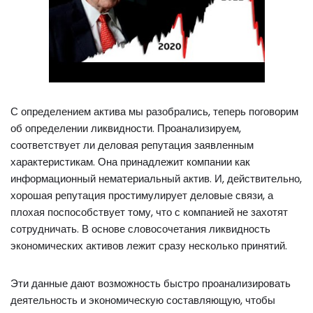
С определением актива мы разобрались, теперь поговорим
об определении ликвидности. Проанализируем,
соответствует ли деловая репутация заявленным
характеристикам. Она принадлежит компании как
информационный нематериальный актив. И, действительно,
хорошая репутация простимулирует деловые связи, а
плохая поспособствует тому, что с компанией не захотят
сотрудничать. В основе словосочетания ликвидность
экономических активов лежит сразу несколько принятий.
Эти данные дают возможность быстро проанализировать
деятельность и экономическую составляющую, чтобы