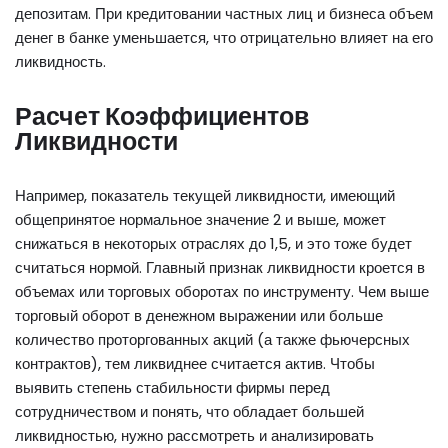
депозитам. При кредитовании частных лиц и бизнеса объем
денег в банке уменьшается, что отрицательно влияет на его
ликвидность.
Расчет Коэффициентов
Ликвидности
Например, показатель текущей ликвидности, имеющий
общепринятое нормальное значение 2 и выше, может
снижаться в некоторых отраслях до 1,5, и это тоже будет
считаться нормой. Главный признак ликвидности кроется в
объемах или торговых оборотах по инструменту. Чем выше
торговый оборот в денежном выражении или больше
количество проторгованных акций (а также фьючерсных
контрактов), тем ликвиднее считается актив. Чтобы
выявить степень стабильности фирмы перед
сотрудничеством и понять, что обладает большей
ликвидностью, нужно рассмотреть и анализировать