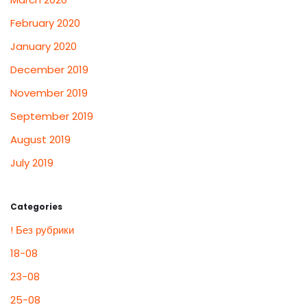
February 2020
January 2020
December 2019
November 2019
September 2019
August 2019
July 2019
Categories
! Без рубрики
18-08
23-08
25-08