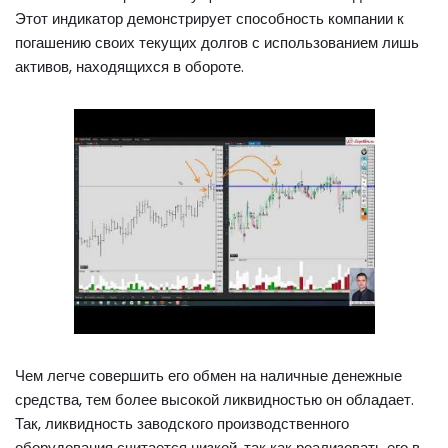
Этот индикатор демонстрирует способность компании к
погашению своих текущих долгов с использованием лишь
активов, находящихся в обороте.
Чем легче совершить его обмен на наличные денежные
средства, тем более высокой ликвидностью он обладает.
Так, ликвидность заводского производственного
оборудования считается низкой, так как реализовать его в