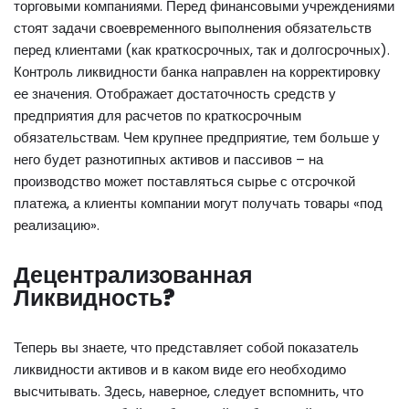
торговыми компаниями. Перед финансовыми учреждениями
стоят задачи своевременного выполнения обязательств
перед клиентами (как краткосрочных, так и долгосрочных).
Контроль ликвидности банка направлен на корректировку
ее значения. Отображает достаточность средств у
предприятия для расчетов по краткосрочным
обязательствам. Чем крупнее предприятие, тем больше у
него будет разнотипных активов и пассивов – на
производство может поставляться сырье с отсрочкой
платежа, а клиенты компании могут получать товары «под
реализацию».
Децентрализованная
Ликвидность?
Теперь вы знаете, что представляет собой показатель
ликвидности активов и в каком виде его необходимо
высчитывать. Здесь, наверное, следует вспомнить, что