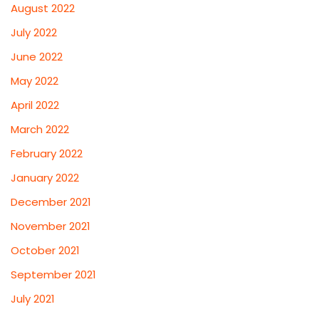
August 2022
July 2022
June 2022
May 2022
April 2022
March 2022
February 2022
January 2022
December 2021
November 2021
October 2021
September 2021
July 2021