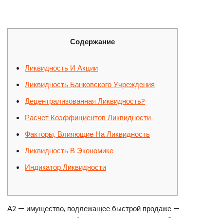
Содержание
Ликвидность И Акции
Ликвидность Банковского Учреждения
Децентрализованная Ликвидность?
Расчет Коэффициентов Ликвидности
Факторы, Влияющие На Ликвидность
Ликвидность В Экономике
Индикатор Ликвидности
А2 — имущество, подлежащее быстрой продаже —