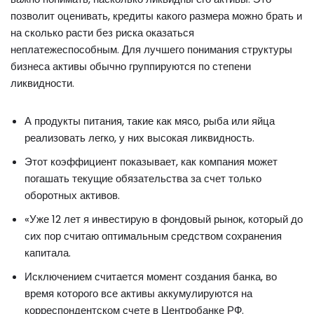
позволит оценивать, кредиты какого размера можно брать и
на сколько расти без риска оказаться
неплатежеспособным. Для лучшего понимания структуры
бизнеса активы обычно группируются по степени
ликвидности.
А продукты питания, такие как мясо, рыба или яйца
реализовать легко, у них высокая ликвидность.
Этот коэффициент показывает, как компания может
погашать текущие обязательства за счет только
оборотных активов.
«Уже 12 лет я инвестирую в фондовый рынок, который до
сих пор считаю оптимальным средством сохранения
капитала.
Исключением считается момент создания банка, во
время которого все активы аккумулируются на
корреспондентском счете в Центробанке РФ.