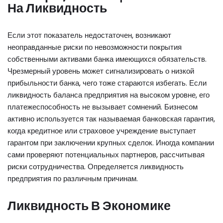
На Ликвидность
Если этот показатель недостаточен, возникают
неоправданные риски по невозможности покрытия
собственными активами банка имеющихся обязательств.
Чрезмерный уровень может сигнализировать о низкой
прибыльности банка, чего тоже стараются избегать. Если
ликвидность баланса предприятия на высоком уровне, его
платежеспособность не вызывает сомнений. Бизнесом
активно используется так называемая банковская гарантия,
когда кредитное или страховое учреждение выступает
гарантом при заключении крупных сделок. Иногда компании
сами проверяют потенциальных партнеров, рассчитывая
риски сотрудничества. Определяется ликвидность
предприятия по различным причинам.
Ликвидность В Экономике