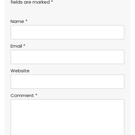
fields are marked
*
Name
*
Email
*
Website
Comment
*