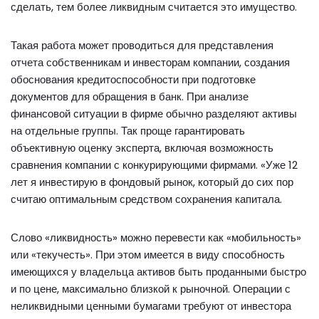
сделать, тем более ликвидным считается это имущество.
Такая работа может проводиться для представления
отчета собственникам и инвесторам компании, создания
обоснования кредитоспособности при подготовке
документов для обращения в банк. При анализе
финансовой ситуации в фирме обычно разделяют активы
на отдельные группы. Так проще гарантировать
объективную оценку эксперта, включая возможность
сравнения компании с конкурирующими фирмами. «Уже 12
лет я инвестирую в фондовый рынок, который до сих пор
считаю оптимальным средством сохранения капитала.
Слово «ликвидность» можно перевести как «мобильность»
или «текучесть». При этом имеется в виду способность
имеющихся у владельца активов быть проданными быстро
и по цене, максимально близкой к рыночной. Операции с
неликвидными ценными бумагами требуют от инвестора