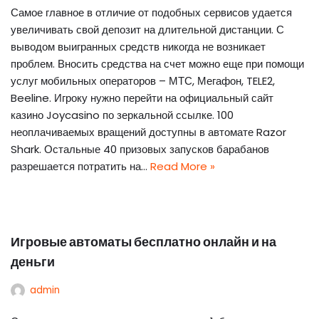
Самое главное в отличие от подобных сервисов удается
увеличивать свой депозит на длительной дистанции. С
выводом выигранных средств никогда не возникает
проблем. Вносить средства на счет можно еще при помощи
услуг мобильных операторов – МТС, Мегафон, TELE2,
Beeline. Игроку нужно перейти на официальный сайт
казино Joycasino по зеркальной ссылке. 100
неоплачиваемых вращений доступны в автомате Razor
Shark. Остальные 40 призовых запусков барабанов
разрешается потратить на…
Read More »
Игровые автоматы бесплатно онлайн и на
деньги
admin