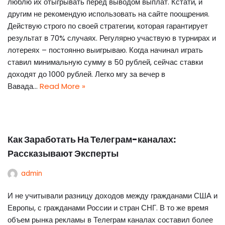
люблю их отыгрывать перед выводом выплат. Кстати, и
другим не рекомендую использовать на сайте поощрения.
Действую строго по своей стратегии, которая гарантирует
результат в 70% случаях. Регулярно участвую в турнирах и
лотереях – постоянно выигрываю. Когда начинал играть
ставил минимальную сумму в 50 рублей, сейчас ставки
доходят до 1000 рублей. Легко мгу за вечер в
Вавада…
Read More »
Как Заработать На Телеграм-каналах:
Рассказывают Эксперты
admin
И не учитывали разницу доходов между гражданами США и
Европы, с гражданами России и стран СНГ. В то же время
объем рынка рекламы в Телеграм каналах составил более