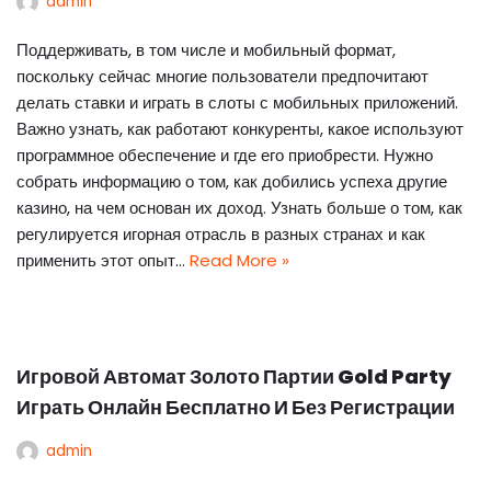
admin
Поддерживать, в том числе и мобильный формат,
поскольку сейчас многие пользователи предпочитают
делать ставки и играть в слоты с мобильных приложений.
Важно узнать, как работают конкуренты, какое используют
программное обеспечение и где его приобрести. Нужно
собрать информацию о том, как добились успеха другие
казино, на чем основан их доход. Узнать больше о том, как
регулируется игорная отрасль в разных странах и как
применить этот опыт…
Read More »
Игровой Автомат Золото Партии Gold Party
Играть Онлайн Бесплатно И Без Регистрации
admin