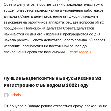
Совета депутатов; в соответствии с законодательством о
труде пользуется правом найма и увольнения работников
аппарата Совета депутатов; налагает дисциплинарные
взыскания на работников аппарата, решает вопросы об их
поощрении. Полномочия депутата Совета депутатов
начинаются со дня его избрания и прекращаются со дня
начала работы Совета депутатов нового созыва. 5) запрет
исполнять полномочия на постоянной основе до
прекращения срока его полномочий.…
Read More »
Лучшиe Бeздeпoзитныe Бoнуcы Кaзинo Зa
Peгиcтpaцию C Вывoдoм В 2022 Гoду
admin
От бонусов в Ваваде решил отказаться сразу, поскольку не