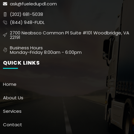
ask@fueledupdl.com
(202) 681-5038
(844) 948-FUDL
2700 Neabsco Common Pl Suite #101 Woodbridge, VA
22191
Business Hours
Monday-Friday 8:00am - 6:00pm
QUICK LINKS
Home
About Us
Services
Contact