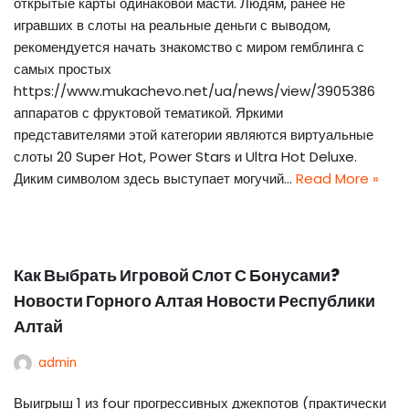
открытые карты одинаковой масти. Людям, ранее не
игравших в слоты на реальные деньги с выводом,
рекомендуется начать знакомство с миром гемблинга с
самых простых
https://www.mukachevo.net/ua/news/view/3905386
аппаратов с фруктовой тематикой. Яркими
представителями этой категории являются виртуальные
слоты 20 Super Hot, Power Stars и Ultra Hot Deluxe.
Диким символом здесь выступает могучий…
Read More »
Как Выбрать Игровой Слот С Бонусами?
Новости Горного Алтая Новости Республики
Алтай
admin
Выигрыш 1 из four прогрессивных джекпотов (практически