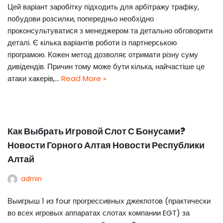
Цей варіант заробітку підходить для арбітражу трафіку,
побудови розсилки, попередньо необхідно
проконсультуватися з менеджером та детально обговорити
деталі. Є кілька варіантів роботи із партнерською
програмою. Кожен метод дозволяє отримати різну суму
дивідендів. Причин тому може бути кілька, найчастіше це
атаки хакерів,…
Read More »
Как Выбрать Игровой Слот С Бонусами?
Новости Горного Алтая Новости Республики
Алтай
admin
Выигрыш 1 из four прогрессивных джекпотов (практически
во всех игровых аппаратах слотах компании EGT) за