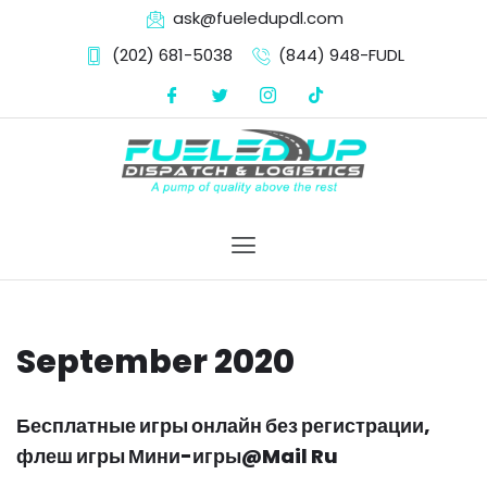
ask@fueledupdl.com
(202) 681-5038‬
(844) 948-FUDL
Skip
to
content
September 2020
Бесплатные игры онлайн без регистрации,
флеш игры Мини-игры@Mail Ru