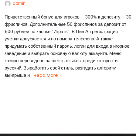
admin
Приветственный бонус для игроков – 300% к депозиту + 30
фриспинов. Дополнительные 50 фриспинов за депозит от
500 рублей по кнопке “Играть”. В Пин Ап регистрация
учетки допускается и по номеру телефона. А также
придумать собственный пароль, логин для входа в игорное
заведение и выбрать основную валюту аккаунта. Меню
казино переведено на шесть языков, среди которых и
русский. Выработать свой стиль, разгадать алгоритм
выигрыша и…
Read More »