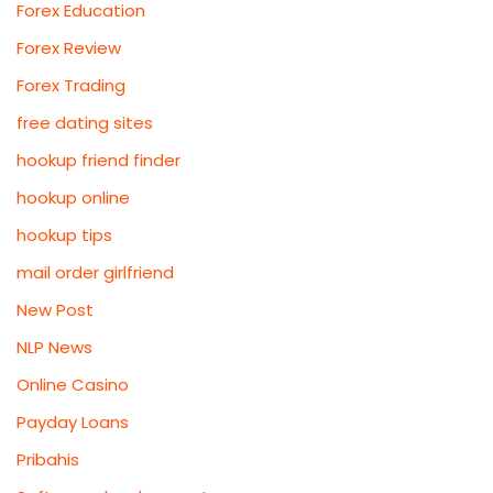
Forex Education
Forex Review
Forex Trading
free dating sites
hookup friend finder
hookup online
hookup tips
mail order girlfriend
New Post
NLP News
Online Casino
Payday Loans
Pribahis