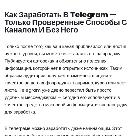
Как Заработать В Telegram —
Только Проверенные Способы С
Каналом И Без Него
Только после того, как ваш канал приблизился или достиг
нужного уровня, вы можете выставлять его на продажу.
Публикуется авторская и обязательно полезная
информация, которой нет в открытых источниках. Таким
образом аудитория получает возможность оценить
качество вашего инфопродукта, например, курса или чек-
листа. Telegram уже давно перестал быть просто
удобным мессенджером — сегодня его используют и в
качестве средства массовой информации, и как площадку
для заработка.
В телеграме можно заработать даже начинающим. Этот
мессенджер благодаря своему широкому функционалу