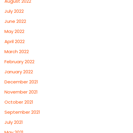
August 2022
July 2022
June 2022
May 2022
April 2022
March 2022
February 2022
January 2022
December 2021
November 2021
October 2021
September 2021
July 2021
May 2021