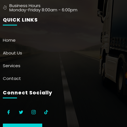
Business Hours
Monday-Friday 8:00am - 6:00pm
QUICK LINKS
Home
About Us
Services
Contact
Connect Socially