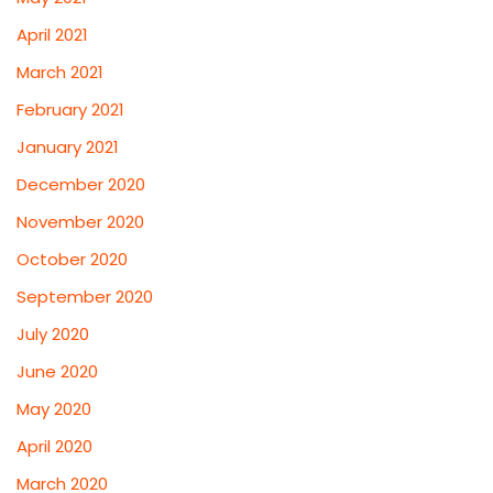
April 2021
March 2021
February 2021
January 2021
December 2020
November 2020
October 2020
September 2020
July 2020
June 2020
May 2020
April 2020
March 2020