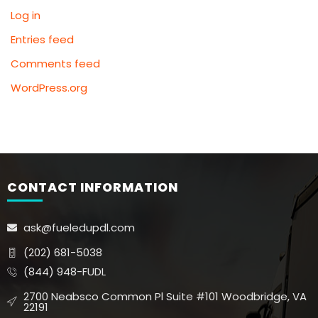
Log in
Entries feed
Comments feed
WordPress.org
CONTACT INFORMATION
ask@fueledupdl.com
(202) 681-5038
(844) 948-FUDL
2700 Neabsco Common Pl Suite #101 Woodbridge, VA
22191