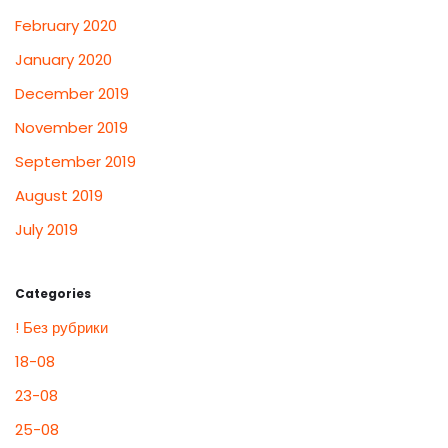
February 2020
January 2020
December 2019
November 2019
September 2019
August 2019
July 2019
Categories
! Без рубрики
18-08
23-08
25-08