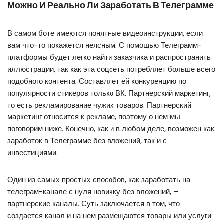
Можно И Реально Ли Заработать В Телеграмме
В самом боте имеются понятные видеоинструкции, если
вам что-то покажется неясным. С помощью Телеграмм-
платформы будет легко найти заказчика и распространить
иллюстрации, так как эта соцсеть потребляет больше всего
подобного контента. Составляет ей конкуренцию по
популярности стикеров только ВК. Партнерский маркетинг,
то есть рекламирование чужих товаров. Партнерский
маркетинг относится к рекламе, поэтому о нем мы
поговорим ниже. Конечно, как и в любом деле, возможен как
заработок в Телеграмме без вложений, так и с
инвестициями.
Один из самых простых способов, как заработать на
телеграм-канале с нуля новичку без вложений, –
партнерские каналы. Суть заключается в том, что
создается канал и на нем размещаются товары или услуги