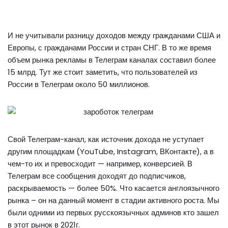
И не учитывали разницу доходов между гражданами США и
Европы, с гражданами России и стран СНГ. В то же время
объем рынка рекламы в Телеграм каналах составил более
15 млрд. Тут же стоит заметить, что пользователей из
России в Телеграм около 50 миллионов.
Свой Телеграм-канал, как источник дохода не уступает
другим площадкам (YouTube, Instagram, ВКонтакте), а в
чем-то их и превосходит — например, конверсией. В
Телеграм все сообщения доходят до подписчиков,
раскрываемость — более 50%. Что касается англоязычного
рынка – он на данный момент в стадии активного роста. Мы
были одними из первых русскоязычных админов кто зашел
в этот рынок в 2021г.