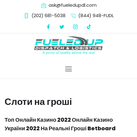
ask@fueledupdl.com
(202) 681-5038‬
(844) 948-FUDL
Skip
to
content
Слоти на гроші
Топ Онлайн Казино 2022 Онлайн Казино
України 2022 На Реальні Гроші Betboard