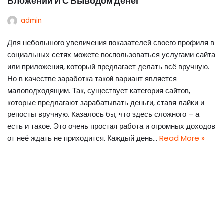
Вложений И С Выводом Денег
admin
Для небольшого увеличения показателей своего профиля в
социальных сетях можете воспользоваться услугами сайта
или приложения, который предлагает делать всё вручную.
Но в качестве заработка такой вариант является
малоподходящим. Так, существует категория сайтов,
которые предлагают зарабатывать деньги, ставя лайки и
репосты вручную. Казалось бы, что здесь сложного – а
есть и такое. Это очень простая работа и огромных доходов
от неё ждать не приходится. Каждый день…
Read More »